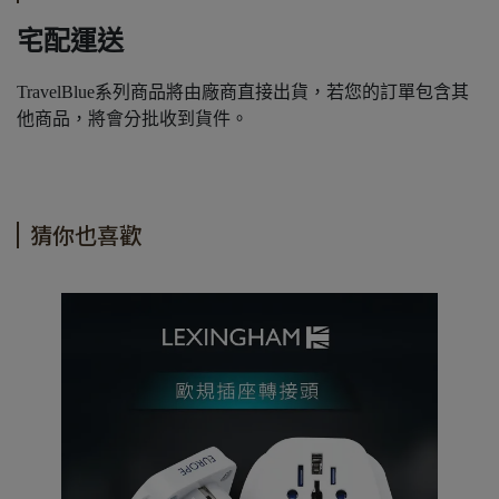
宅配運送
TravelBlue系列商品將由廠商直接出貨，若您的訂單包含其
他商品，將會分批收到貨件。
猜你也喜歡