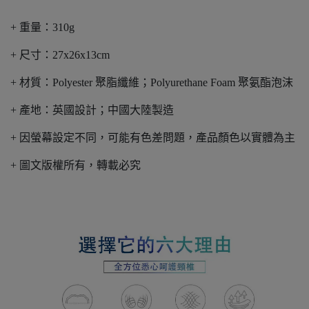
+ 重量：310g
+ 尺寸：27x26x13cm
+ 材質：Polyester 聚脂纖維；Polyurethane Foam 聚氨酯泡沫
+ 產地：英國設計；中國大陸製造
+ 因螢幕設定不同，可能有色差問題，產品顏色以實體為主
+ 圖文版權所有，轉載必究