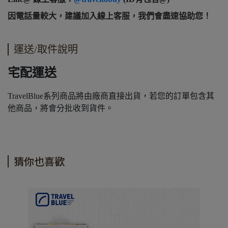
因電話量較大，建議加入線上客服，我們會盡速協助您！
運送/取件說明
宅配運送
TravelBlue系列商品將由廠商直接出貨，若您的訂單包含其
他商品，將會分批收到貨件。
猜你也喜歡