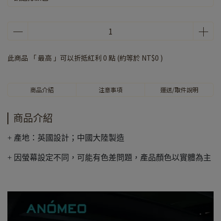
此商品 「 最高 」可以折抵紅利
0
點 (約等於
NT$0
)
商品介紹
注意事項
運送/取件說明
商品介紹
+ 產地：英國設計；中國大陸製造
+ 因螢幕設定不同，可能有色差問題，產品顏色以實體為主