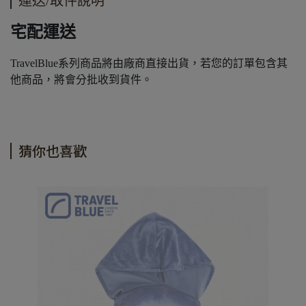
運送/取件說明
宅配運送
TravelBlue系列商品將由廠商直接出貨，若您的訂單包含其
他商品，將會分批收到貨件。
猜你也喜歡