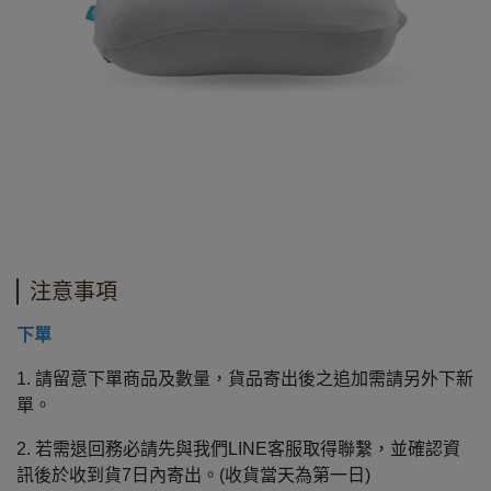
注意事項
下單
1. 請留意下單商品及數量，貨品寄出後之追加需請另外下新
單。
2. 若需退回務必請先與我們LINE客服取得聯繫，並確認資
訊後於收到貨7日內寄出。(收貨當天為第一日)