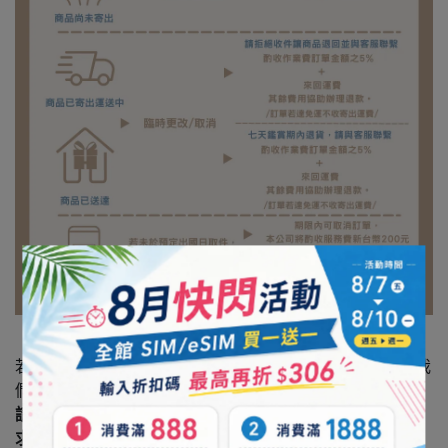
若您在抵達目的地時發現商品無法使用，請務必即時聯繫我
們，我們將協助處理。
請注意，恕不接受未提前聯絡而直接回國後要求退費的要
求。