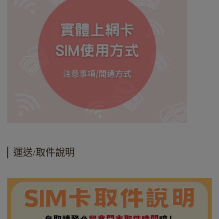
運送/取件說明