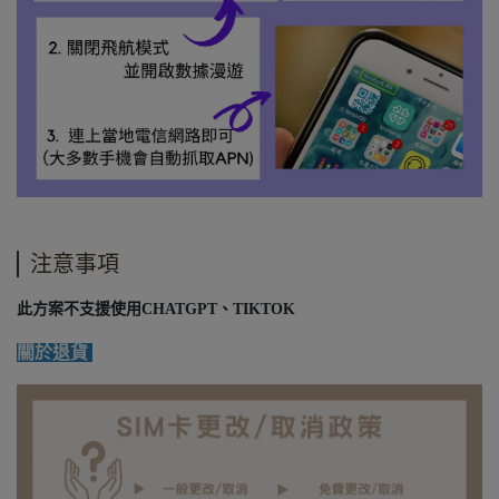
注意事項
此方案不支援使用CHATGPT、TIKTOK
關於退貨