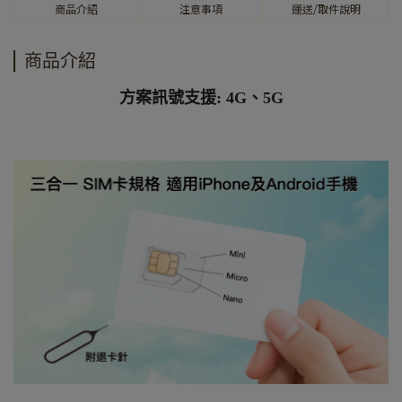
商品介紹
注意事項
運送/取件說明
商品介紹
方案訊號支援: 4G、5G