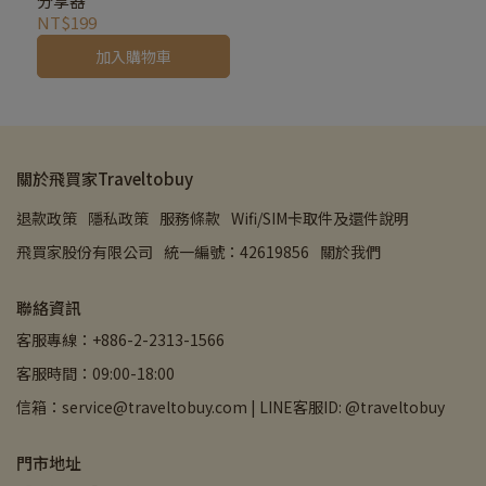
分享器
NT$199
加入購物車
關於飛買家Traveltobuy
退款政策
隱私政策
服務條款
Wifi/SIM卡取件及還件說明
飛買家股份有限公司
統一編號：42619856
關於我們
聯絡資訊
客服專線：+886-2-2313-1566
客服時間：09:00-18:00
信箱：service@traveltobuy.com | LINE客服ID: @traveltobuy
門市地址