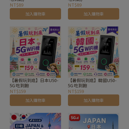
NT$89
NT$89
加入購物車
加入購物車
【暑假玩到底】日本U50-
【暑假玩到底】韓國U50-
5G 吃到飽
5G 吃到飽
NT$159
NT$159
加入購物車
加入購物車